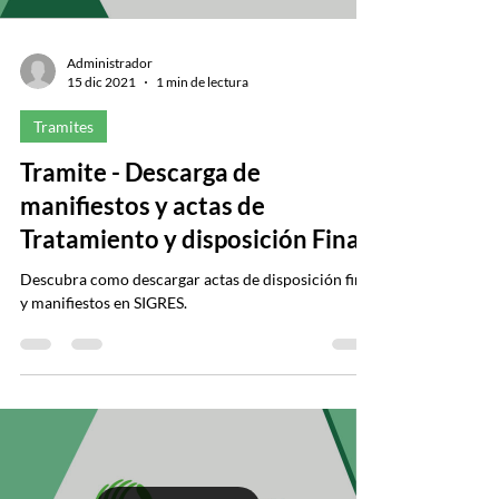
Administrador
15 dic 2021
1 min de lectura
Tramites
Tramite - Descarga de
manifiestos y actas de
Tratamiento y disposición Final
Descubra como descargar actas de disposición final
y manifiestos en SIGRES.