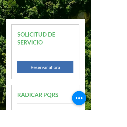
SOLICITUD DE
SERVICIO
Reservar ahora
RADICAR PQRS
Reservar ahora