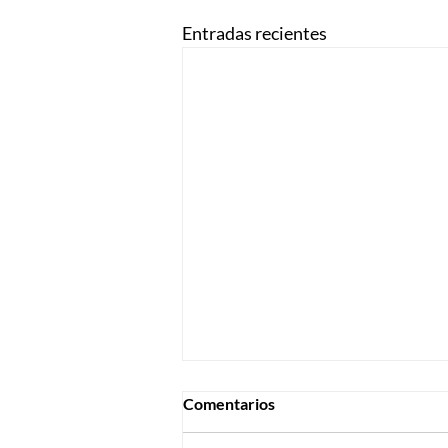
Entradas recientes
Comentarios