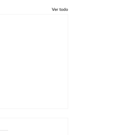
Ver todo