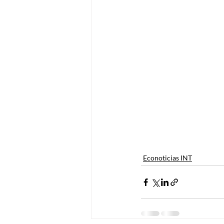
Econoticias INT