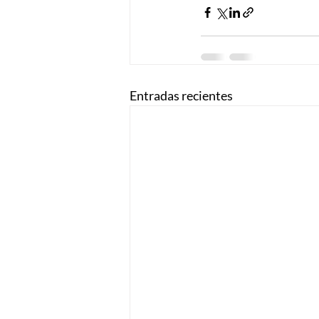
Entradas recientes