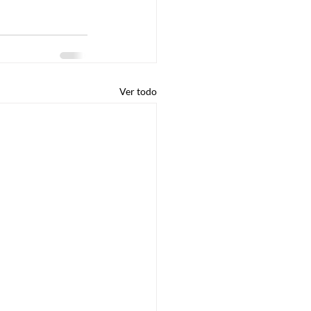
Ver todo