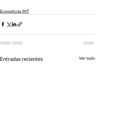
Econoticias INT
Entradas recientes
Ver todo