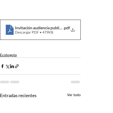
Invitación audiencia publica 2021 VIRTUAL
.pdf
Descargar PDF • 479KB
Ecobogota
Entradas recientes
Ver todo