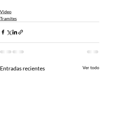
Video
Tramites
Entradas recientes
Ver todo