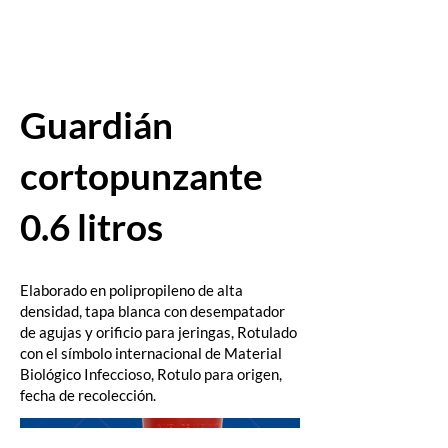
Guardián
cortopunzante
0.6 litros
Elaborado en polipropileno de alta
densidad, tapa blanca con desempatador
de agujas y orificio para jeringas, Rotulado
con el símbolo internacional de Material
Biológico Infeccioso, Rotulo para origen,
fecha de recolección.