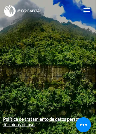
Política de tratamiento de datos personales.
Términos de uso.